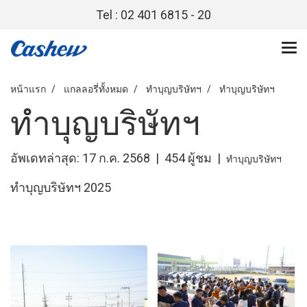
Tel : 02 401 6815 - 20
หน้าแรก
แกลลอรี่ทั้งหมด
ทำบุญบริษัทฯ
ทำบุญบริษัทฯ
ทำบุญบริษัทฯ
อัพเดทล่าสุด: 17 ก.ค. 2568
|
454 ผู้ชม
|
ทำบุญบริษัทฯ
ทำบุญบริษัทฯ 2025