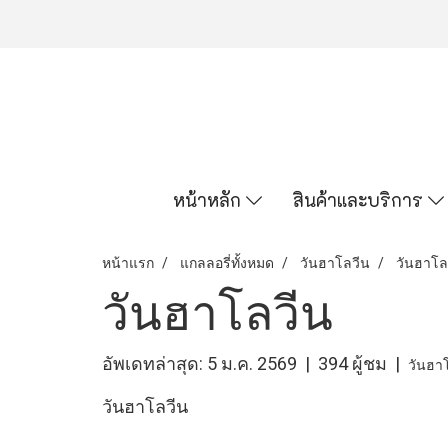
หน้าหลัก
สินค้าและบริการ
หน้าแรก
แกลลอรี่ทั้งหมด
วันฮาโลวีน
วันฮาโล
วันฮาโลวีน
อัพเดทล่าสุด: 5 ม.ค. 2569
|
394 ผู้ชม
|
วันฮา
วันฮาโลวีน