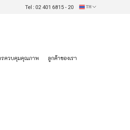
Tel : 02 401 6815 - 20
TH
ารควบคุมคุณภาพ
ลูกค้าของเรา