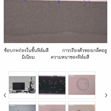
ข้อบกพร่องในชั้นฟิล์มสี การเรียงตัวของเกล็ดอลู
มิเนียม ความหนาของฟิล์มสี