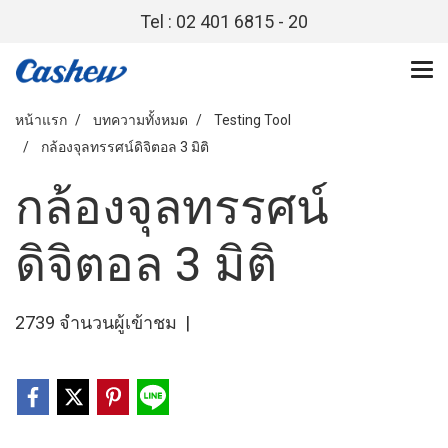
Tel : 02 401 6815 - 20
หน้าแรก
บทความทั้งหมด
Testing Tool
กล้องจุลทรรศน์ดิจิตอล 3 มิติ
กล้องจุลทรรศน์
ดิจิตอล 3 มิติ
2739 จำนวนผู้เข้าชม
|