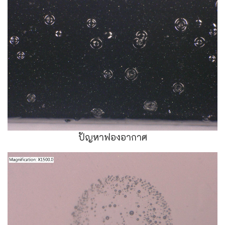
ปัญหาฟองอากาศ