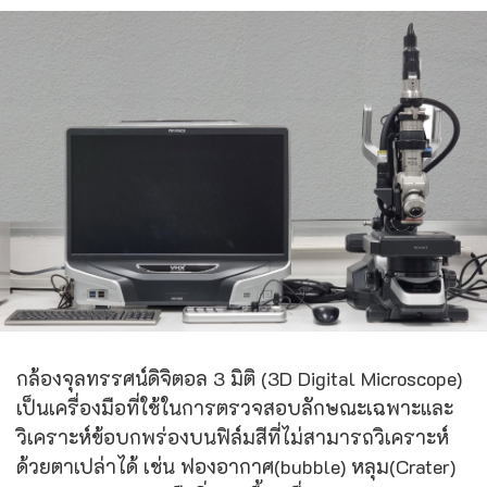
กล้องจุลทรรศน์ดิจิตอล 3 มิติ (3D Digital Microscope)
เป็นเครื่องมือที่ใช้ในการตรวจสอบลักษณะเฉพาะและ
วิเคราะห์ข้อบกพร่องบนฟิล์มสีที่ไม่สามารถวิเคราะห์
ด้วยตาเปล่าได้ เช่น ฟองอากาศ(bubble) หลุม(Crater)