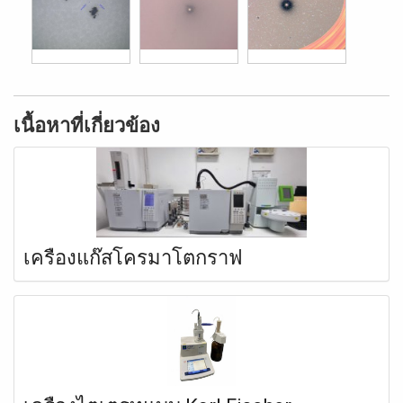
เนื้อหาที่เกี่ยวข้อง
เครื่องแก๊สโครมาโตกราฟ