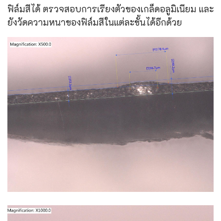
ฟิล์มสีได้ ตรวจสอบการเรียงตัวของเกล็ดอลูมิเนียม และ
ยังวัดความหนาของฟิล์มสีในแต่ละชั้นได้อีกด้วย