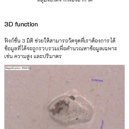
3D function
ฟังก์ชั่น 3 มิติ ช่วยให้สามารถวัดจุดที่เราต้องการได้
ข้อมูลที่ได้จะถูกรวบรวมเพื่อคำนวณหาข้อมูลเฉพาะ
เช่น ความสูง และปริมาตร