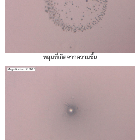
หลุมที่เกิดจากความชื้น