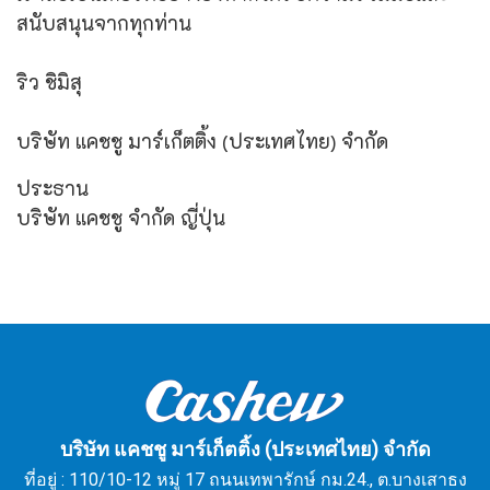
สนับสนุนจากทุกท่าน
ริว ชิมิสุ
บริษัท แคชชู มาร์เก็ตติ้ง (ประเทศไทย) จำกัด
ประธาน
บริษัท แคชชู จำกัด ญี่ปุ่น
บริษัท แคชชู มาร์เก็ตติ้ง (ประเทศไทย) จำกัด
ที่อยู่ : 110/10-12 หมู่ 17 ถนนเทพารักษ์ กม.24., ต.บางเสาธง