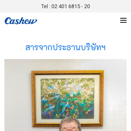
Tel : 02 401 6815 - 20
สารจากประธานบริษัทฯ