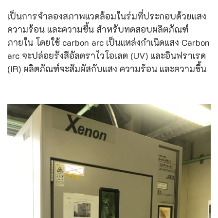
เป็นการจำลองสภาพแวดล้อมในร่มที่ประกอบด้วยแสง
ความร้อน และความชื้น สำหรับทดสอบผลิตภัณฑ์
ภายใน โดยใช้ carbon arc เป็นแหล่งกำเนิดแสง Carbon
arc จะปล่อยรังสีอัลตราไวโอเลต (UV) และอินฟราเรด
(IR) ผลิตภัณฑ์จะสัมผัสกับแสง ความร้อน และความชื้น