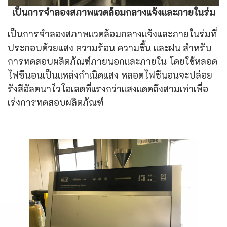
เป็นการจำลองสภาพแวดล้อมกลางแจ้งและภายในร่ม
เป็นการจำลองสภาพแวดล้อมกลางแจ้งและภายในร่มที่
ประกอบด้วยแสง ความร้อน ความชื้น และฝน สำหรับ
การทดสอบผลิตภัณฑ์ภายนอกและภายใน โดยใช้หลอด
ไฟซีนอนเป็นแหล่งกำเนิดแสง หลอดไฟซีนอนจะปล่อย
รังสีอัลตนาไวโอเลตที่แรงกว่าแสงแดดถึงสามเท่าเพื่อ
เร่งการทดสอบผลิตภัณฑ์