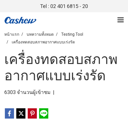
Tel : 02 401 6815 - 20
หน้าแรก
บทความทั้งหมด
Testing Tool
เครื่องทดสอบสภาพอากาศแบบเร่งรัด
เครื่องทดสอบสภาพ
อากาศแบบเร่งรัด
6303 จำนวนผู้เข้าชม
|