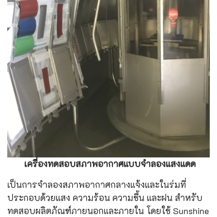
เครื่องทดสอบสภาพอากาศแบบจำลองแสงแดด
เป็นการจำลองสภาพอากาศกลางแจ้งและในร่มที่
ประกอบด้วยแสง ความร้อน ความชื้น และฝน สำหรับ
ทดสอบผลิตภัณฑ์ภายนอกและภายใน โดยใช้ Sunshine