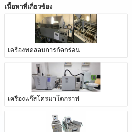
เนื้อหาที่เกี่ยวข้อง
เครื่องทดสอบการกัดกร่อน
เครื่องแก๊สโครมาโตกราฟ