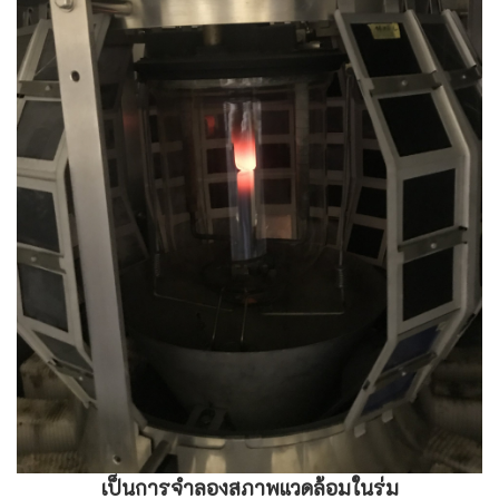
เป็นการจำลองสภาพแวดล้อมในร่ม