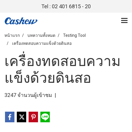
Tel : 02 401 6815 - 20
หน้าแรก
บทความทั้งหมด
Testing Tool
เครื่องทดสอบความแข็งด้วยดินสอ
เครื่องทดสอบความ
แข็งด้วยดินสอ
3247 จำนวนผู้เข้าชม
|