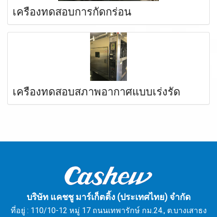
เครื่องทดสอบการกัดกร่อน
เครื่องทดสอบสภาพอากาศแบบเร่งรัด
บริษัท แคชชู มาร์เก็ตติ้ง (ประเทศไทย) จำกัด
ที่อยู่ : 110/10-12 หมู่ 17 ถนนเทพารักษ์ กม.24., ต.บางเสาธง