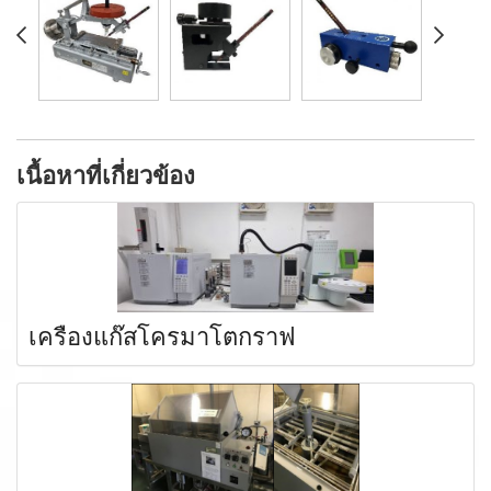
เนื้อหาที่เกี่ยวข้อง
เครื่องแก๊สโครมาโตกราฟ