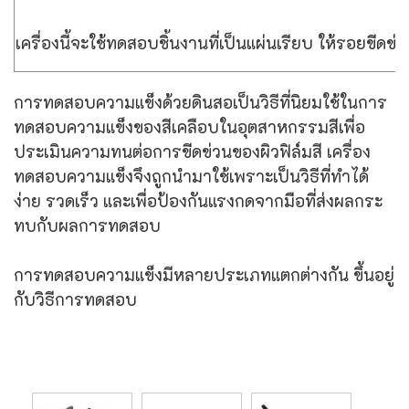
เครื่องนี้จะใช้ทดสอบชิ้นงานที่เป็นแผ่นเรียบ ให้รอยขีด
การทดสอบความแข็งด้วยดินสอเป็นวิธีที่นิยมใช้ในการ
ทดสอบความแข็งของสีเคลือบในอุตสาหกรรมสีเพื่อ
ประเมินความทนต่อการขีดข่วนของผิวฟิล์มสี เครื่อง
ทดสอบความแข็งจึงถูกนำมาใช้เพราะเป็นวิธีที่ทำได้
ง่าย รวดเร็ว และเพื่อป้องกันแรงกดจากมือที่ส่งผลกระ
ทบกับผลการทดสอบ
การทดสอบความแข็งมีหลายประเภทแตกต่างกัน ขึ้นอยู่
กับวิธีการทดสอบ